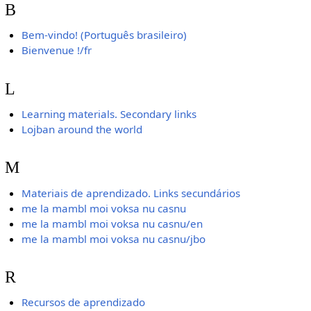
B
Bem-vindo! (Português brasileiro)
Bienvenue !/fr
L
Learning materials. Secondary links
Lojban around the world
M
Materiais de aprendizado. Links secundários
me la mambl moi voksa nu casnu
me la mambl moi voksa nu casnu/en
me la mambl moi voksa nu casnu/jbo
R
Recursos de aprendizado