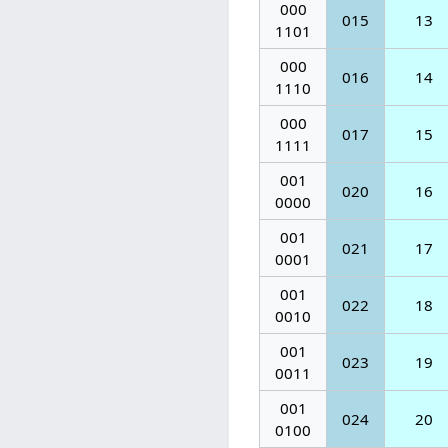
000
015
13
1101
000
016
14
1110
000
017
15
1111
001
020
16
0000
001
021
17
0001
001
022
18
0010
001
023
19
0011
001
024
20
0100