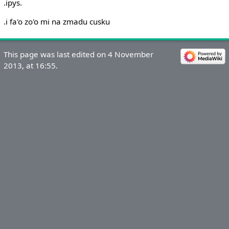
.ipys.
.i fa'o zo'o mi na zmadu cusku
This page was last edited on 4 November
2013, at 16:55.