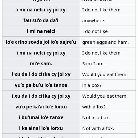
i mi na nelci cy joi xy
I do not like them
fau su'o da da'i
anywhere.
i mi na nelci
I do not like
lo'e crino sovda joi lo'e xajre'u
green eggs and ham.
i mi na nelci cy joi xy
I do not like them,
mi'e sam.
Sam-I-am.
i xu da'i do citka cy joi xy
Would you eat them
vu'o pe bu'u lo'e tanxe
in a box?
i xu da'i do citka cy joi xy
Would you eat them
vu'o pe ka'ai lo'e lorxu
with a fox?
i bu'unai lo'e tanxe
Not in a box.
i ka'ainai lo'e lorxu
Not with a fox.