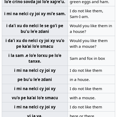
lo'e crino sovda joi lo'e xajre'u.
green eggs and ham.
I do not like them,
i mi na nelci cy joi xy mi'e sam.
Sam-I-am.
i da'i xu do nelci le se go'i pe
Would you like them in
bu'u le'e zdani
a house?
i da'i xu do nelci cy joi xy vu'o
Would you like them
pe ka'ai lo'e smacu
with a mouse?
i la sam .e lo'e lorxu pe lo'e
Sam and fox in box
tanxe.
i mi na nelci cy joi xy
I do not like them
pe bu'u le'e zdani
in a house.
i mi na nelci cy joi xy
I do not like them
vu'o pe ka'ai lo'e smacu
with a mouse.
i mi na nelci cy joi xy
I do not like them
vi ja va.
here or there.